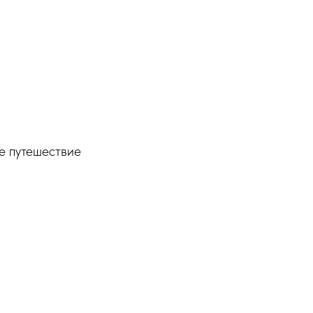
е путешествие