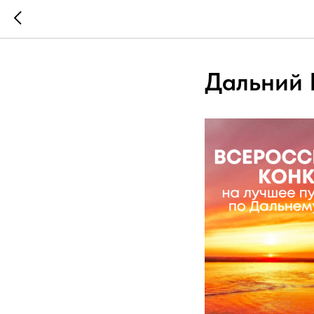
Дальний 