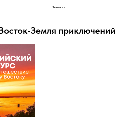
Новости
Восток-Земля приключений