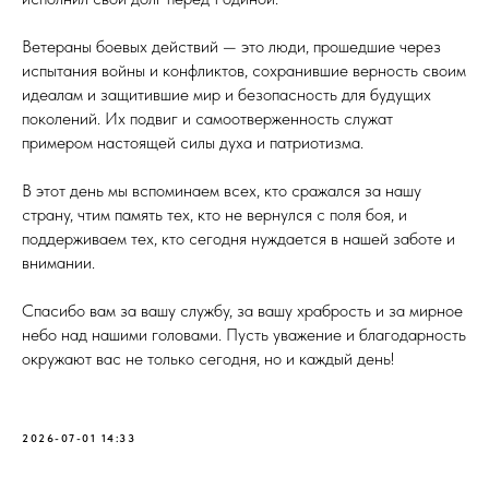
Ветераны боевых действий — это люди, прошедшие через
испытания войны и конфликтов, сохранившие верность своим
идеалам и защитившие мир и безопасность для будущих
поколений. Их подвиг и самоотверженность служат
примером настоящей силы духа и патриотизма.
В этот день мы вспоминаем всех, кто сражался за нашу
страну, чтим память тех, кто не вернулся с поля боя, и
поддерживаем тех, кто сегодня нуждается в нашей заботе и
внимании.
Спасибо вам за вашу службу, за вашу храбрость и за мирное
небо над нашими головами. Пусть уважение и благодарность
окружают вас не только сегодня, но и каждый день!
2026-07-01 14:33