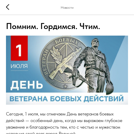
Новости
Помним. Гордимся. Чтим.
Сегодня, 1 июля, мы отмечаем День ветеранов боевых
действий — особенный день, когда мы выражаем глубокое
уважение и благодарность тем, кто с честью и мужеством
исполнил свой долг перед Родиной.