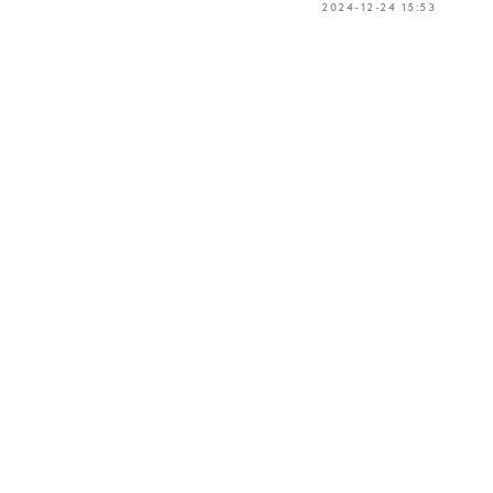
2024-12-24 15:53