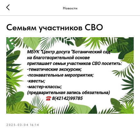
Новости
Семьям участников СВО
2025-03-04 16:14