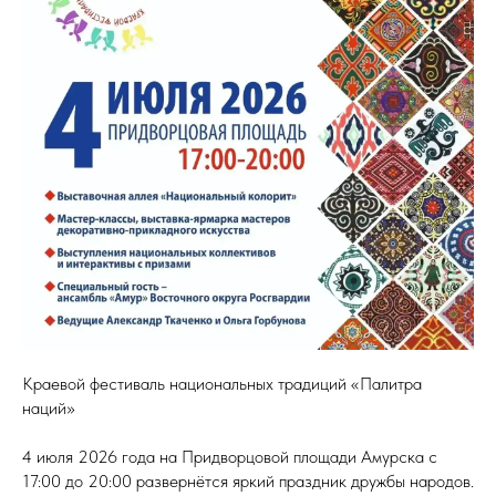
Краевой фестиваль национальных традиций «Палитра
наций»
4 июля 2026 года на Придворцовой площади Амурска с
17:00 до 20:00 развернётся яркий праздник дружбы народов.