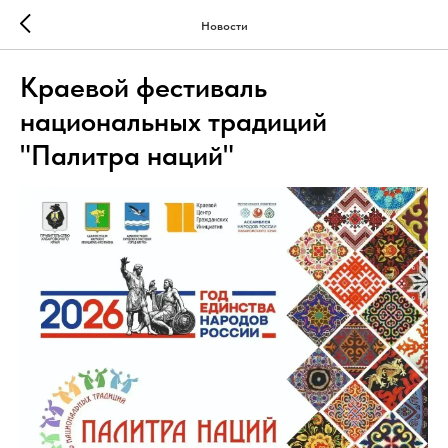
Новости
Краевой фестиваль
национальных традиций
"Палитра наций"