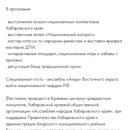
В программе:
· выступления лучших национальных коллективов
Хабаровского края;
· выставочная аллея «Национальный колорит»;
· мастер-классы по народным ремёслам и выставка ярмарка
мастеров ДПИ;
· интерактивные площадки, национальные игры и забавы с
призами;
· дегустация блюд традиционной кухни.
Специальный гость - ансамбль «Амур» Восточного округа
войск национальной гвардии РФ.
Фестиваль проводится Краевым центром гражданских
инициатив, Хабаровской краевой общественной
организации «Ассамблея народов Хабаровского края», при
поддержке Правительства Хабаровского края и
администрации Амурского муниципального района.