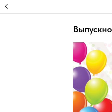
Выпускно