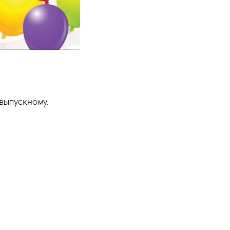
выпускному.