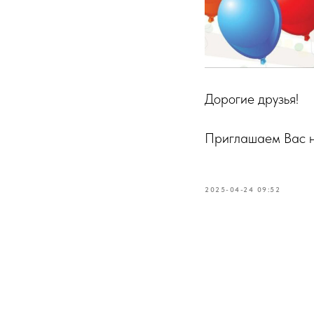
Дорогие друзья!
Приглашаем Вас н
2025-04-24 09:52