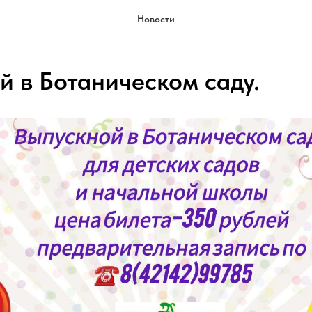
Новости
й в Ботаническом саду.