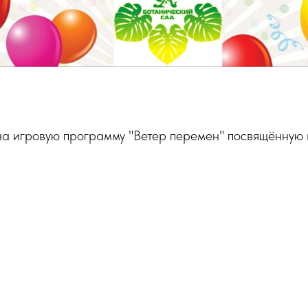
а игровую программу "Ветер перемен" посвящённую 