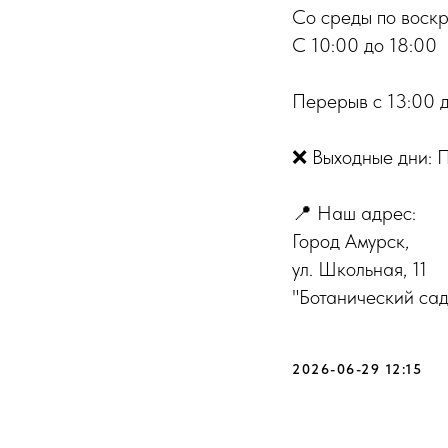
Со среды по воск
С 10:00 до 18:00
Перерыв с 13:00 д
❌ Выходные дни: П
📍 Наш адрес:
Город Амурск,
ул. Школьная, 11
"Ботанический сад
2026-06-29 12:15