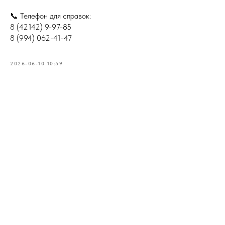
📞 Телефон для справок:
8 (42142) 9-97-85
8 (994) 062-41-47
2026-06-10 10:59