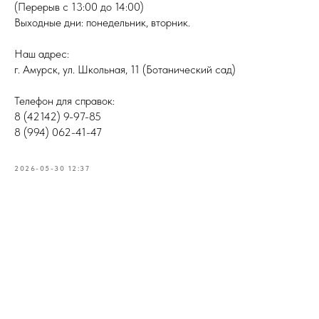
(Перерыв с 13:00 до 14:00)
Выходные дни: понедельник, вторник.
Наш адрес:
г. Амурск, ул. Школьная, 11 (Ботанический сад)
Телефон для справок:
8 (42142) 9-97-85
8 (994) 062-41-47
2026-05-30 12:37