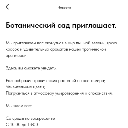
Новости
Ботанический сад приглашает.
Мы приглашаем вас окунуться в мир пышной зелени, ярких
красок и удивительных ароматов нашей тропической
оранжереи.
Здесь вы сможете увидеть:
Разнообразие тропических растений со всего мира;
Удивительные цветы;
Погрузиться в атмосферу умиротворения и спокойствия;
Мы ждем вас:
Со среды по воскресенье
С 10:00 до 18:00