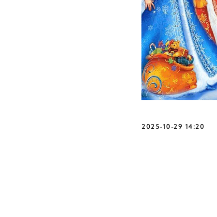
2025-10-29 14:20