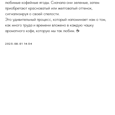
любимые кофейные ягоды. Сначала они зеленые, затем
приобретают красноватый или желтоватый оттенок,
сигнализируя о своей спелости.
Это удивительный процесс, который напоминает нам о том,
как много труда и времени вложено в каждую чашку
ароматного кофе, которую мы так любим. ☕️
2025-08-01 14:54