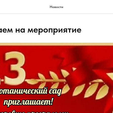
Новости
ем на мероприятие