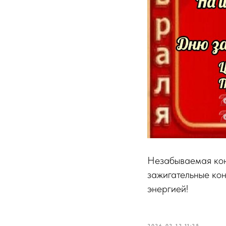
Незабываемая кон
зажигательные кон
энергией!
2026-02-12 11:25