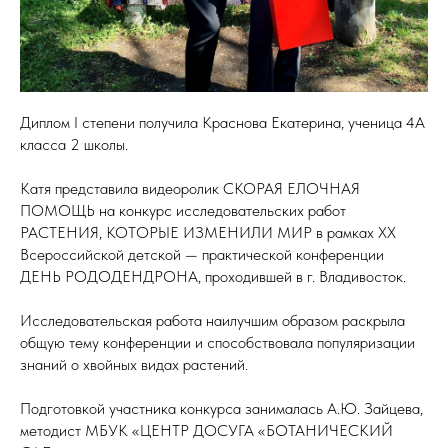
Диплом I степени получила Краснова Екатерина, ученица 4А
класса 2 школы.
Катя представила видеоролик СКОРАЯ ЕЛОЧНАЯ
ПОМОЩЬ на конкурс исследовательских работ
РАСТЕНИЯ, КОТОРЫЕ ИЗМЕНИЛИ МИР в рамках XX
Всероссийской детской — практической конференции
ДЕНЬ РОДОДЕНДРОНА, проходившей в г. Владивосток.
Исследовательская работа наилучшим образом раскрыла
общую тему конференции и способствовала популяризации
знаний о хвойных видах растений.
Подготовкой участника конкурса занималась А.Ю. Зайцева,
методист МБУК «ЦЕНТР ДОСУГА «БОТАНИЧЕСКИЙ