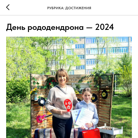
РУБРИКА: ДОСТИЖЕНИЯ
День рододендрона — 2024