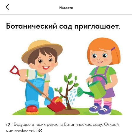
Новости
Ботанический сад приглашает.
🌿 "Будущее в твоих руках" в Ботаническом саду: Открой
мир профессий! 🌿