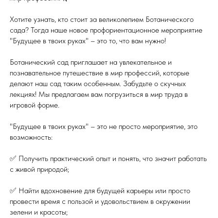
Хотите узнать, кто стоит за великолепием Ботанического
сада? Тогда наше новое профориентационное мероприятие
"Будущее в твоих руках" – это то, что вам нужно!
Ботанический сад приглашает на увлекательное и
познавательное путешествие в мир профессий, которые
делают наш сад таким особенным. Забудьте о скучных
лекциях! Мы предлагаем вам погрузиться в мир труда в
игровой форме.
"Будущее в твоих руках" – это не просто мероприятие, это
возможность:
✅ Получить практический опыт и понять, что значит работать
с живой природой;
✅ Найти вдохновение для будущей карьеры или просто
провести время с пользой и удовольствием в окружении
зелени и красоты;