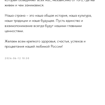
живем и чем занимаемся.
Наша страна – это наша общая история, наша культура,
наши традиции и наше будущее. Пусть единство и
взаимопонимание всегда будут нашими главными
ценностями.
Желаем всем крепкого здоровья, счастья, успехов и
процветания нашей любимой России!
2026-06-12 10:30