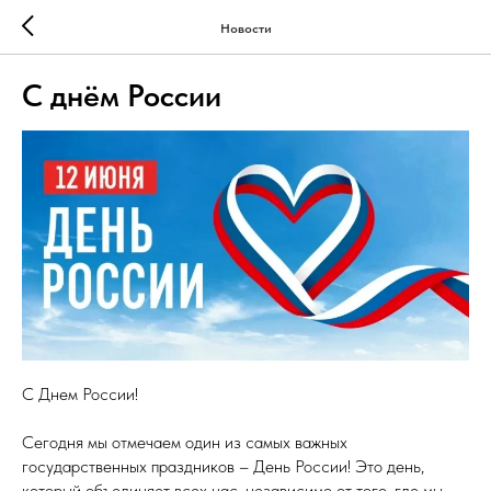
Новости
С днём России
С Днем России!
Сегодня мы отмечаем один из самых важных
государственных праздников – День России! Это день,
который объединяет всех нас, независимо от того, где мы