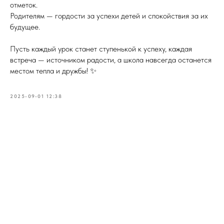
отметок.
Родителям — гордости за успехи детей и спокойствия за их
будущее.
Пусть каждый урок станет ступенькой к успеху, каждая
встреча — источником радости, а школа навсегда останется
местом тепла и дружбы! ✨
2025-09-01 12:38