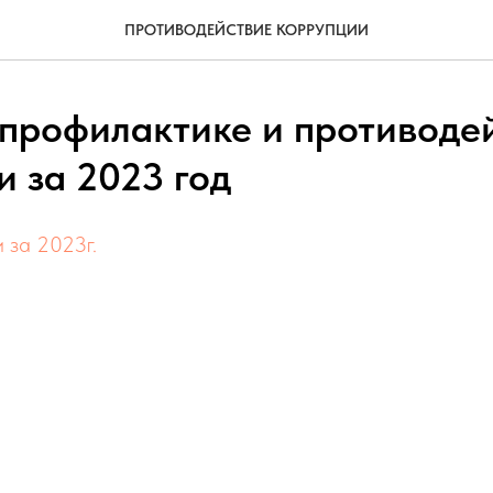
ПРОТИВОДЕЙСТВИЕ КОРРУПЦИИ
 профилактике и противоде
и за 2023 год
и за 2023г.