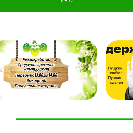
ПЛАНЫ