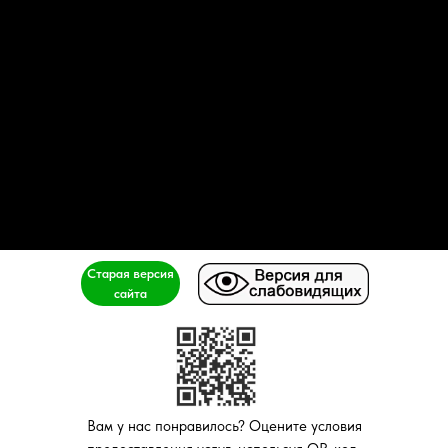
Старая версия
сайта
Вам у нас понравилось? Оцените условия