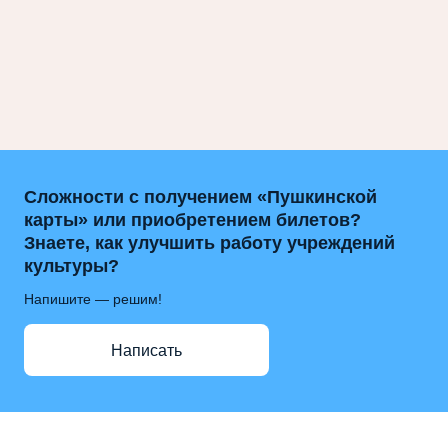
Сложности с получением «Пушкинской
карты» или приобретением билетов?
Знаете, как улучшить работу учреждений
культуры?
Напишите — решим!
Написать