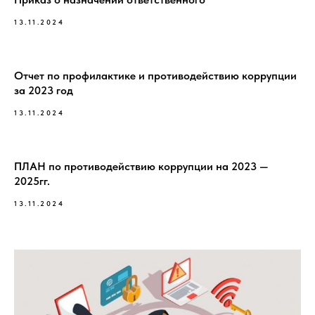
13.11.2024
Отчет по профилактике и противодействию коррупции
за 2023 год
13.11.2024
ПЛАН по противодействию коррупции на 2023 —
2025гг.
13.11.2024