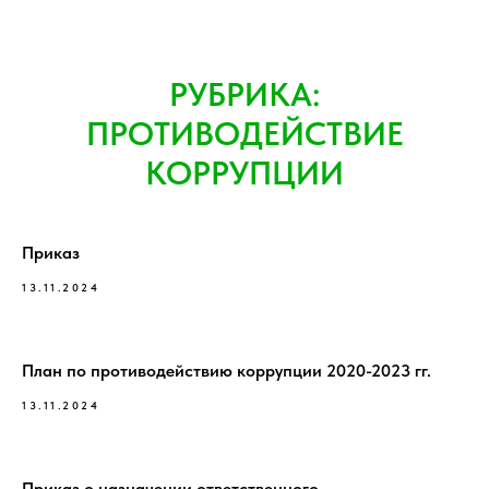
РУБРИКА:
ПРОТИВОДЕЙСТВИЕ
КОРРУПЦИИ
Приказ
13.11.2024
План по противодействию коррупции 2020-2023 гг.
13.11.2024
Приказ о назначении ответственного