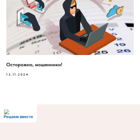
Осторожно, мошенники!
13.11.2024
Решаем вместе