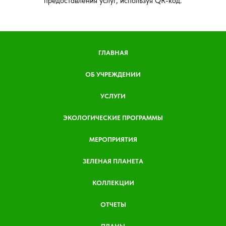
предоставления услуг, используя QR-код.
ГЛАВНАЯ
ОБ УЧРЕЖДЕНИИ
УСЛУГИ
ЭКОЛОГИЧЕСКИЕ ПРОГРАММЫ
МЕРОПРИЯТИЯ
ЗЕЛЕНАЯ ПЛАНЕТА
КОЛЛЕКЦИИ
ОТЧЕТЫ