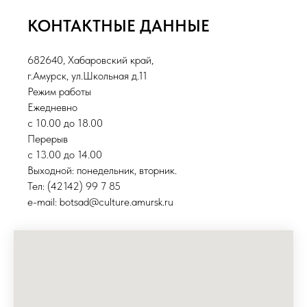
КОНТАКТНЫЕ ДАННЫЕ
682640, Хабаровский край,
г.Амурск, ул.Школьная д.11
Режим работы
Ежедневно
с 10.00 до 18.00
Перерыв
с 13.00 до 14.00
Выходной: понедельник, вторник.
Тел: (42142) 99 7 85
e-mail: botsad@culture.amursk.ru