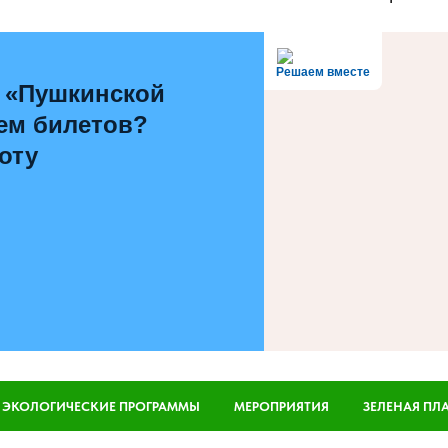
Решаем вместе
 «Пушкинской
ем билетов?
оту
ЭКОЛОГИЧЕСКИЕ ПРОГРАММЫ
МЕРОПРИЯТИЯ
ЗЕЛЕНАЯ ПЛ