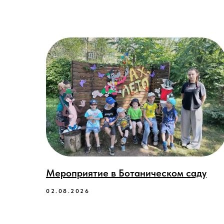
Мероприятие в Ботаническом саду
02.08.2026