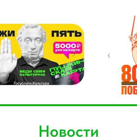
Новости