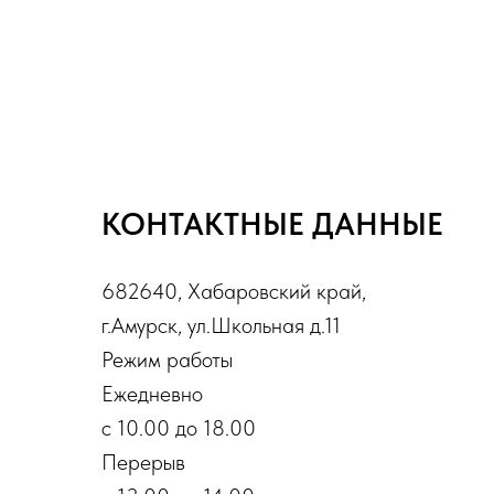
КОНТАКТНЫЕ ДАННЫЕ
682640, Хабаровский край,
г.Амурск, ул.Школьная д.11
Режим работы
Ежедневно
с 10.00 до 18.00
Перерыв