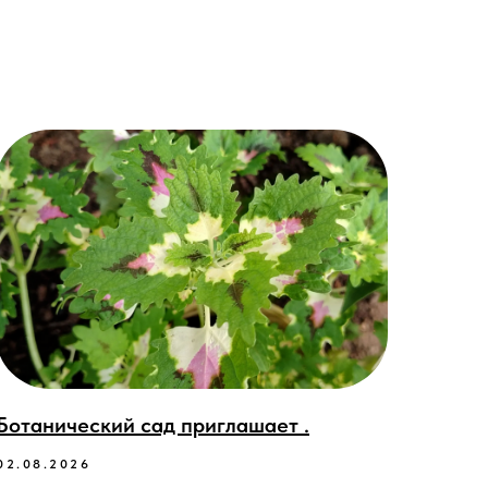
Ботанический сад приглашает .
02.08.2026