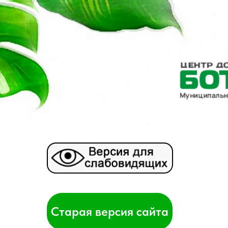
Старая версия сайта