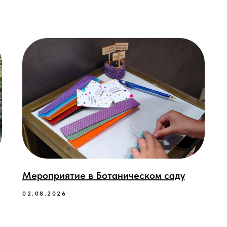
Мероприятие в Ботаническом саду
02.08.2026