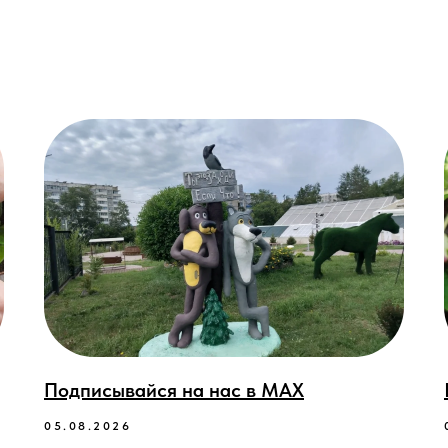
Подписывайся на нас в МАХ
05.08.2026