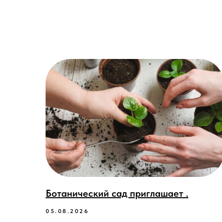
Ботанический сад приглашает .
05.08.2026