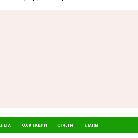
АНЕТА
КОЛЛЕКЦИИ
ОТЧЕТЫ
ПЛАНЫ